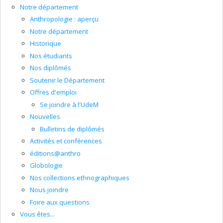
Notre département
Anthropologie : aperçu
Notre département
Historique
Nos étudiants
Nos diplômés
Soutenir le Département
Offres d'emploi
Se joindre à l'UdeM
Nouvelles
Bulletins de diplômés
Activités et conférences
éditions@anthro
Globologie
Nos collections ethnographiques
Nous joindre
Foire aux questions
Vous êtes...