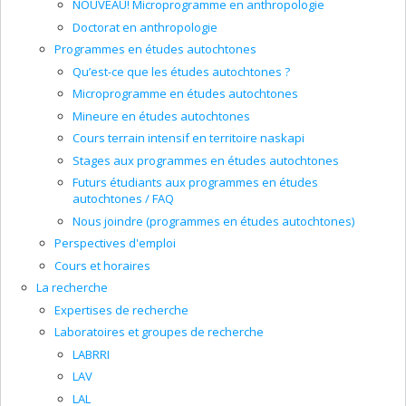
NOUVEAU! Microprogramme en anthropologie
Doctorat en anthropologie
Programmes en études autochtones
Qu’est-ce que les études autochtones ?
Microprogramme en études autochtones
Mineure en études autochtones
Cours terrain intensif en territoire naskapi
Stages aux programmes en études autochtones
Futurs étudiants aux programmes en études
autochtones / FAQ
Nous joindre (programmes en études autochtones)
Perspectives d'emploi
Cours et horaires
La recherche
Expertises de recherche
Laboratoires et groupes de recherche
LABRRI
LAV
LAL