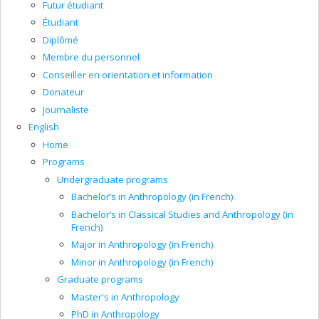
Futur étudiant
Étudiant
Diplômé
Membre du personnel
Conseiller en orientation et information
Donateur
Journaliste
English
Home
Programs
Undergraduate programs
Bachelor’s in Anthropology (in French)
Bachelor’s in Classical Studies and Anthropology (in
French)
Major in Anthropology (in French)
Minor in Anthropology (in French)
Graduate programs
Master's in Anthropology
PhD in Anthropology