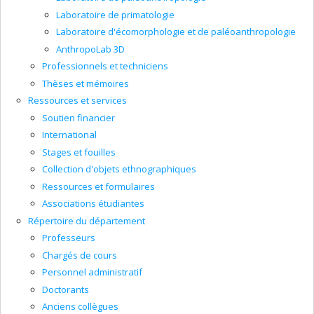
Laboratoire de primatologie
Laboratoire d'écomorphologie et de paléoanthropologie
AnthropoLab 3D
Professionnels et techniciens
Thèses et mémoires
Ressources et services
Soutien financier
International
Stages et fouilles
Collection d'objets ethnographiques
Ressources et formulaires
Associations étudiantes
Répertoire du département
Professeurs
Chargés de cours
Personnel administratif
Doctorants
Anciens collègues