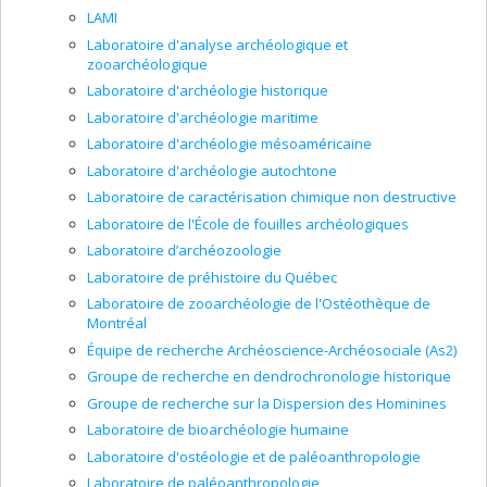
LAMI
Laboratoire d'analyse archéologique et
zooarchéologique
Laboratoire d'archéologie historique
Laboratoire d'archéologie maritime
Laboratoire d'archéologie mésoaméricaine
Laboratoire d'archéologie autochtone
Laboratoire de caractérisation chimique non destructive
Laboratoire de l'École de fouilles archéologiques
Laboratoire d’archéozoologie
Laboratoire de préhistoire du Québec
Laboratoire de zooarchéologie de l'Ostéothèque de
Montréal
Équipe de recherche Archéoscience-Archéosociale (As2)
Groupe de recherche en dendrochronologie historique
Groupe de recherche sur la Dispersion des Hominines
Laboratoire de bioarchéologie humaine
Laboratoire d'ostéologie et de paléoanthropologie
Laboratoire de paléoanthropologie