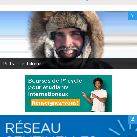
Portrait de diplômé