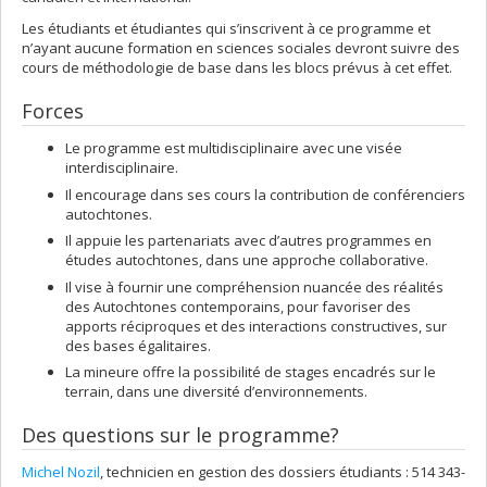
Les étudiants et étudiantes qui s’inscrivent à ce programme et
n’ayant aucune formation en sciences sociales devront suivre des
cours de méthodologie de base dans les blocs prévus à cet effet.
Forces
Le programme est multidisciplinaire avec une visée
interdisciplinaire.
Il encourage dans ses cours la contribution de conférenciers
autochtones.
Il appuie les partenariats avec d’autres programmes en
études autochtones, dans une approche collaborative.
Il vise à fournir une compréhension nuancée des réalités
des Autochtones contemporains, pour favoriser des
apports réciproques et des interactions constructives, sur
des bases égalitaires.
La mineure offre la possibilité de stages encadrés sur le
terrain, dans une diversité d’environnements.
Des questions sur le programme?
Michel Nozil
, technicien en gestion des dossiers étudiants : 514 343-