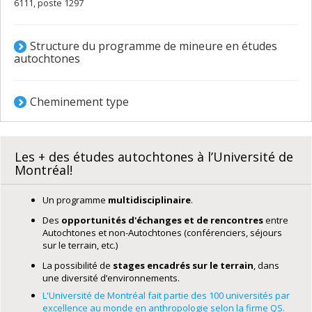
6111, poste 1297
Structure du programme de mineure en études
autochtones
Cheminement type
Les + des études autochtones à l’Université de
Montréal!
Un programme
multidisciplinaire
.
Des
opportunités d'échanges et de rencontres
entre
Autochtones et non-Autochtones (conférenciers, séjours
sur le terrain, etc.)
La possibilité de
stages encadrés sur le terrain
, dans
une diversité d’environnements.
L'Université de Montréal fait partie des 100 universités par
excellence au monde en anthropologie selon la firme QS.