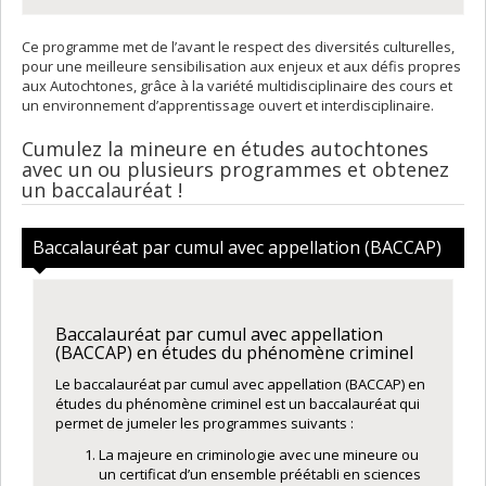
Ce programme met de l’avant le respect des diversités culturelles,
pour une meilleure sensibilisation aux enjeux et aux défis propres
aux Autochtones, grâce à la variété multidisciplinaire des cours et
un environnement d’apprentissage ouvert et interdisciplinaire.
Cumulez la mineure en études autochtones
avec un ou plusieurs programmes et obtenez
un baccalauréat !
Baccalauréat par cumul avec appellation (BACCAP)
Baccalauréat par cumul avec appellation
(BACCAP) en études du phénomène criminel
Le baccalauréat par cumul avec appellation (BACCAP) en
études du phénomène criminel est un baccalauréat qui
permet de jumeler les programmes suivants :
La majeure en criminologie avec une mineure ou
un certificat d’un ensemble préétabli en sciences