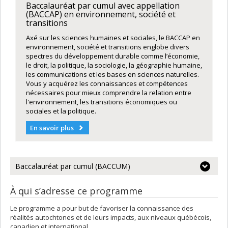
Baccalauréat par cumul avec appellation
(BACCAP) en environnement, société et
transitions
Axé sur les sciences humaines et sociales, le BACCAP en
environnement, société et transitions englobe divers
spectres du développement durable comme l’économie,
le droit, la politique, la sociologie, la géographie humaine,
les communications et les bases en sciences naturelles.
Vous y acquérez les connaissances et compétences
nécessaires pour mieux comprendre la relation entre
l'environnement, les transitions économiques ou
sociales et la politique.
En savoir plus
Baccalauréat par cumul (BACCUM)
À qui s’adresse ce programme
Le programme a pour but de favoriser la connaissance des
réalités autochtones et de leurs impacts, aux niveaux québécois,
canadien et international.