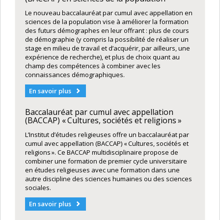
Le nouveau baccalauréat par cumul avec appellation en
sciences de la population vise à améliorer la formation
des futurs démographes en leur offrant : plus de cours
de démographie (y compris la possibilité de réaliser un
stage en milieu de travail et d’acquérir, par ailleurs, une
expérience de recherche), et plus de choix quant au
champ des compétences à combiner avec les
connaissances démographiques.
En savoir plus
Baccalauréat par cumul avec appellation
(BACCAP) « Cultures, sociétés et religions »
L’Institut d’études religieuses offre un baccalauréat par
cumul avec appellation (BACCAP) « Cultures, sociétés et
religions ». Ce BACCAP multidisciplinaire propose de
combiner une formation de premier cycle universitaire
en études religieuses avec une formation dans une
autre discipline des sciences humaines ou des sciences
sociales.
En savoir plus