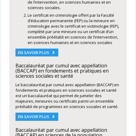
de l’intervention, en sciences humaines et en
sciences sociales.
Le certificat en criminologie offert par la Faculté
d’éducation permanente (FEP) ou la mineure en
criminologie avec le certificat en victimologie (FEP),
complété par une mineure ou un certificat d’un
ensemble préétabli en sciences de l’intervention,
en sciences humaines et en sciences sociales
EN SAVOIR PLUS
Baccalauréat par cumul avec appellation
(BACCAP) en fondements et pratiques en
sciences sociales et santé
Le baccalauréat par cumul avec appellation (BACCAP) en
fondements et pratiques en sciences sociales et santé
est un baccalauréat qui permet de jumeler des
majeures, mineures ou certificats parmi un ensemble
préétabli de programmes en sciences sociales et santé.
EN SAVOIR PLUS
Baccalauréat par cumul avec appellation
(BACCAP) en sciences de la population