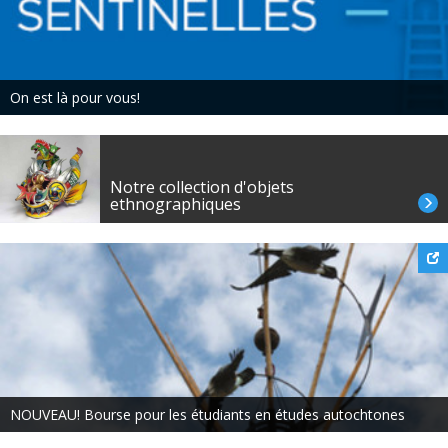
On est là pour vous!
Notre collection d'objets
ethnographiques
NOUVEAU! Bourse pour les étudiants en études autochtones