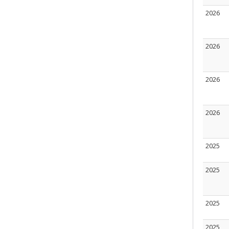
2026
2026
2026
2026
2025
2025
2025
2025