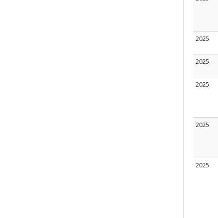
2025
2025
2025
2025
2025