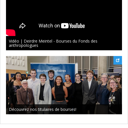
Vidéo | Deirdre Meintel - Bourses du Fonds des
anthropologues
Découvrez nos titulaires de bourses!