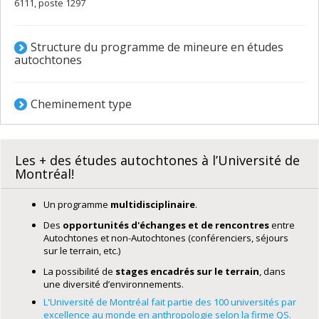
6111, poste 1297
Structure du programme de mineure en études
autochtones
Cheminement type
Les + des études autochtones à l’Université de
Montréal!
Un programme
multidisciplinaire
.
Des
opportunités d'échanges et de rencontres
entre
Autochtones et non-Autochtones (conférenciers, séjours
sur le terrain, etc.)
La possibilité de
stages encadrés sur le terrain
, dans
une diversité d’environnements.
L'Université de Montréal fait partie des 100 universités par
excellence au monde en anthropologie selon la firme QS.