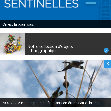
On est là pour vous!
Notre collection d'objets
ethnographiques
NOUVEAU! Bourse pour les étudiants en études autochtones