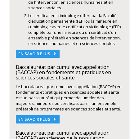
de l’intervention, en sciences humaines et en
sciences sociales.
Le certificat en criminologie offert par la Faculté
d’éducation permanente (FEP) ou la mineure en
criminologie avec le certificat en victimologie (FEP),
complété par une mineure ou un certificat d’un
ensemble préétabli en sciences de l’intervention,
en sciences humaines et en sciences sociales
EN SAVOIR PLUS
Baccalauréat par cumul avec appellation
(BACCAP) en fondements et pratiques en
sciences sociales et santé
Le baccalauréat par cumul avec appellation (BACCAP) en
fondements et pratiques en sciences sociales et santé
est un baccalauréat qui permet de jumeler des
majeures, mineures ou certificats parmi un ensemble
préétabli de programmes en sciences sociales et santé.
EN SAVOIR PLUS
Baccalauréat par cumul avec appellation
(BACCAP) en sciences de la population