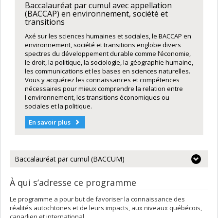
Baccalauréat par cumul avec appellation
(BACCAP) en environnement, société et
transitions
Axé sur les sciences humaines et sociales, le BACCAP en
environnement, société et transitions englobe divers
spectres du développement durable comme l’économie,
le droit, la politique, la sociologie, la géographie humaine,
les communications et les bases en sciences naturelles.
Vous y acquérez les connaissances et compétences
nécessaires pour mieux comprendre la relation entre
l'environnement, les transitions économiques ou
sociales et la politique.
En savoir plus
Baccalauréat par cumul (BACCUM)
À qui s’adresse ce programme
Le programme a pour but de favoriser la connaissance des
réalités autochtones et de leurs impacts, aux niveaux québécois,
canadien et international.