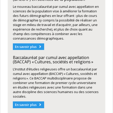
Le nouveau baccalauréat par cumul avec appellation en
sciences de la population vise à améliorer la formation
des futurs démographes en leur offrant : plus de cours
de démographie (y compris la possibilité de réaliser un
stage en milieu de travail et d’acquérir, par ailleurs, une
expérience de recherche), et plus de choix quant au
champ des compétences à combiner avec les
connaissances démographiques.
En savoir plus
Baccalauréat par cumul avec appellation
(BACCAP) « Cultures, sociétés et religions »
L’Institut d’études religieuses offre un baccalauréat par
cumul avec appellation (BACCAP) « Cultures, sociétés et
religions ». Ce BACCAP multidisciplinaire propose de
combiner une formation de premier cycle universitaire
en études religieuses avec une formation dans une
autre discipline des sciences humaines ou des sciences
sociales.
En savoir plus