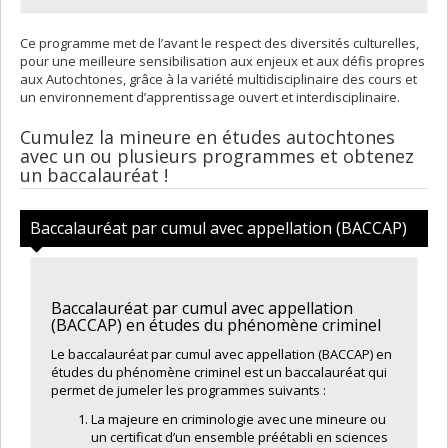
Ce programme met de l’avant le respect des diversités culturelles,
pour une meilleure sensibilisation aux enjeux et aux défis propres
aux Autochtones, grâce à la variété multidisciplinaire des cours et
un environnement d’apprentissage ouvert et interdisciplinaire.
Cumulez la mineure en études autochtones
avec un ou plusieurs programmes et obtenez
un baccalauréat !
Baccalauréat par cumul avec appellation (BACCAP)
Baccalauréat par cumul avec appellation
(BACCAP) en études du phénomène criminel
Le baccalauréat par cumul avec appellation (BACCAP) en
études du phénomène criminel est un baccalauréat qui
permet de jumeler les programmes suivants :
La majeure en criminologie avec une mineure ou
un certificat d’un ensemble préétabli en sciences