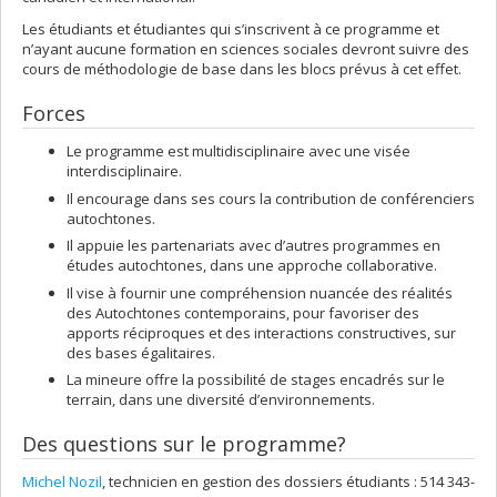
Les étudiants et étudiantes qui s’inscrivent à ce programme et
n’ayant aucune formation en sciences sociales devront suivre des
cours de méthodologie de base dans les blocs prévus à cet effet.
Forces
Le programme est multidisciplinaire avec une visée
interdisciplinaire.
Il encourage dans ses cours la contribution de conférenciers
autochtones.
Il appuie les partenariats avec d’autres programmes en
études autochtones, dans une approche collaborative.
Il vise à fournir une compréhension nuancée des réalités
des Autochtones contemporains, pour favoriser des
apports réciproques et des interactions constructives, sur
des bases égalitaires.
La mineure offre la possibilité de stages encadrés sur le
terrain, dans une diversité d’environnements.
Des questions sur le programme?
Michel Nozil
, technicien en gestion des dossiers étudiants : 514 343-