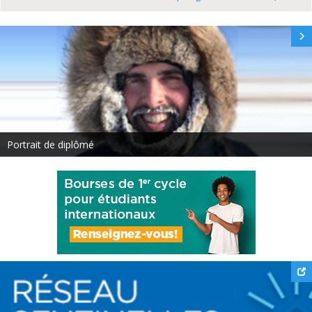
Portrait de diplômé