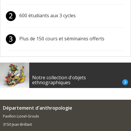
600 étudiants aux 3 cycles
Plus de 150 cours et séminaires offerts
Notre collection d'objets
ethnographiques
Département d'anthropologie
Pavillon Lionel-Groulx
3150 Jean-Brillant