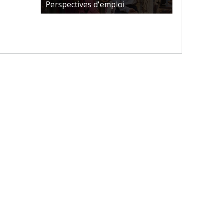
Perspectives d'emploi