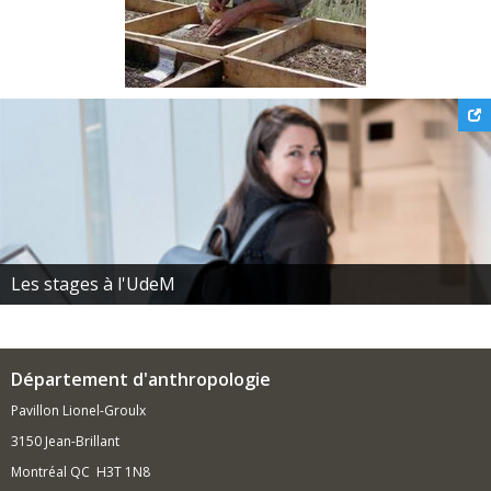
Les stages à l'UdeM
Département d'anthropologie
Pavillon Lionel-Groulx
3150 Jean-Brillant
Montréal QC H3T 1N8