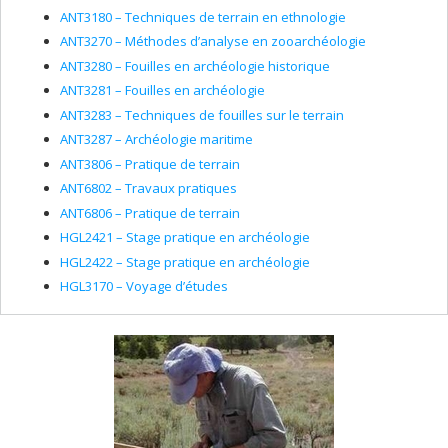
ANT3180 – Techniques de terrain en ethnologie
ANT3270 – Méthodes d’analyse en zooarchéologie
ANT3280 – Fouilles en archéologie historique
ANT3281 – Fouilles en archéologie
ANT3283 – Techniques de fouilles sur le terrain
ANT3287 – Archéologie maritime
ANT3806 – Pratique de terrain
ANT6802 – Travaux pratiques
ANT6806 – Pratique de terrain
HGL2421 – Stage pratique en archéologie
HGL2422 – Stage pratique en archéologie
HGL3170 – Voyage d’études