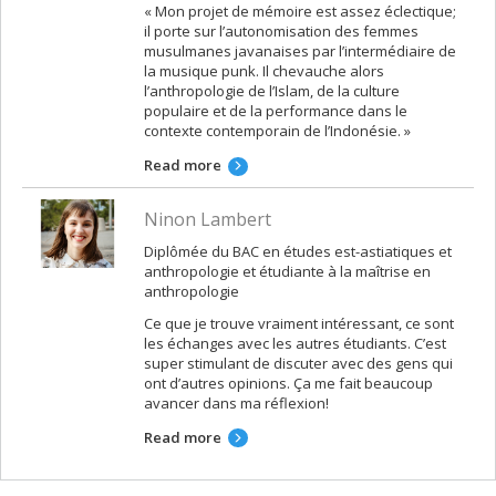
« Mon projet de mémoire est assez éclectique;
il porte sur l’autonomisation des femmes
musulmanes javanaises par l’intermédiaire de
la musique punk. Il chevauche alors
l’anthropologie de l’Islam, de la culture
populaire et de la performance dans le
contexte contemporain de l’Indonésie. »
Read more
Ninon Lambert
Diplômée du BAC en études est-astiatiques et
anthropologie et étudiante à la maîtrise en
anthropologie
Ce que je trouve vraiment intéressant, ce sont
les échanges avec les autres étudiants. C’est
super stimulant de discuter avec des gens qui
ont d’autres opinions. Ça me fait beaucoup
avancer dans ma réflexion!
Read more