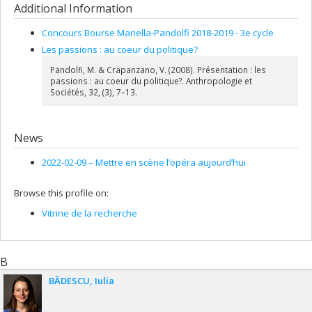
Additional Information
Concours Bourse Mariella-Pandolfi 2018-2019 - 3e cycle
Les passions : au coeur du politique?
Pandolfi, M. & Crapanzano, V. (2008). Présentation : les
passions : au coeur du politique?. Anthropologie et
Sociétés, 32, (3), 7–13.
News
2022-02-09 –
Mettre en scène l’opéra aujourd’hui
Browse this profile on:
Vitrine de la recherche
B
BĂDESCU
Iulia