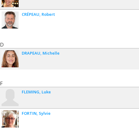
CRÉPEAU
Robert
D
DRAPEAU
Michelle
F
FLEMING
Luke
FORTIN
Sylvie