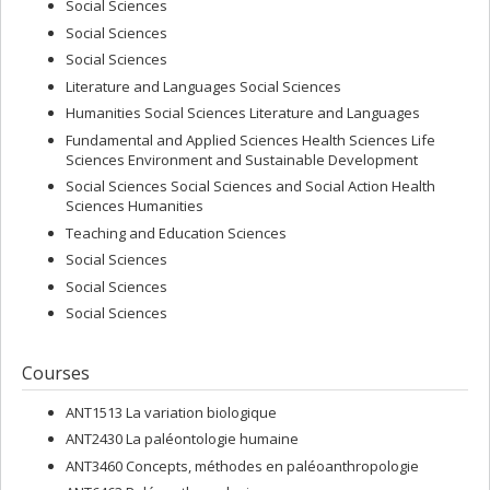
Social Sciences
Social Sciences
Social Sciences
Literature and Languages Social Sciences
Humanities Social Sciences Literature and Languages
Fundamental and Applied Sciences Health Sciences Life
Sciences Environment and Sustainable Development
Social Sciences Social Sciences and Social Action Health
Sciences Humanities
Teaching and Education Sciences
Social Sciences
Social Sciences
Social Sciences
Courses
ANT1513 La variation biologique
ANT2430 La paléontologie humaine
ANT3460 Concepts, méthodes en paléoanthropologie