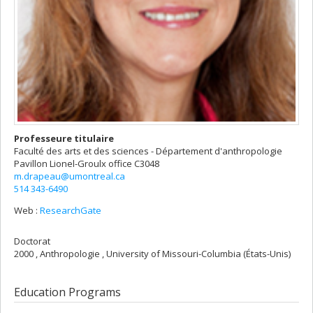
Professeure titulaire
Faculté des arts et des sciences - Département d'anthropologie
Pavillon Lionel-Groulx
office C3048
m.drapeau@umontreal.ca
514 343-6490
Web :
ResearchGate
Doctorat
2000 , Anthropologie , University of Missouri-Columbia (États-Unis)
Education Programs