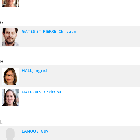
G
GATES ST-PIERRE
Christian
H
HALL
Ingrid
HALPERIN
Christina
L
LANOUE
Guy