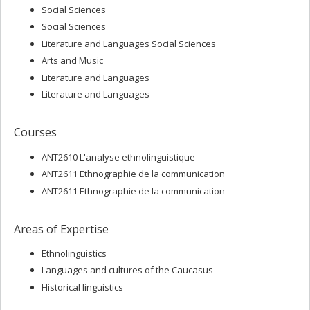
Social Sciences
Social Sciences
Literature and Languages Social Sciences
Arts and Music
Literature and Languages
Literature and Languages
Courses
ANT2610 L'analyse ethnolinguistique
ANT2611 Ethnographie de la communication
ANT2611 Ethnographie de la communication
Areas of Expertise
Ethnolinguistics
Languages and cultures of the Caucasus
Historical linguistics