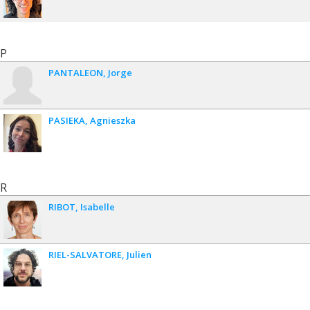
P
PANTALEON
Jorge
PASIEKA
Agnieszka
R
RIBOT
Isabelle
RIEL-SALVATORE
Julien