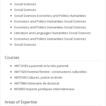
Social Sciences
Social Sciences
Social Sciences Economics and Politics Humanities
Economics and Politics Humanities Social Sciences
Economics and Politics Humanities Social Sciences
Literature and Languages Humanities Social Sciences
Economics and Politics Humanities Social Sciences
Social Sciences
Courses
ANT1018 La parenté et la néo-parenté
ANT1020 Homme/femme : constructions culturelles
ANT6160 Cultures, justice et droits
ANT7806 Séminaire de doctorat
INT6050 Aspects juridiques internationaux
Areas of Expertise