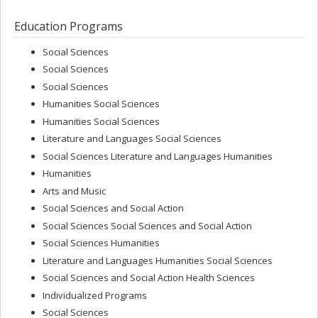
Education Programs
Social Sciences
Social Sciences
Social Sciences
Humanities Social Sciences
Humanities Social Sciences
Literature and Languages Social Sciences
Social Sciences Literature and Languages Humanities
Humanities
Arts and Music
Social Sciences and Social Action
Social Sciences Social Sciences and Social Action
Social Sciences Humanities
Literature and Languages Humanities Social Sciences
Social Sciences and Social Action Health Sciences
Individualized Programs
Social Sciences