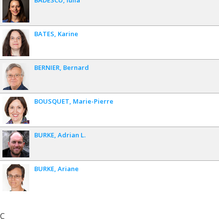
BATES
Karine
BERNIER
Bernard
BOUSQUET
Marie-Pierre
BURKE
Adrian L.
BURKE
Ariane
C