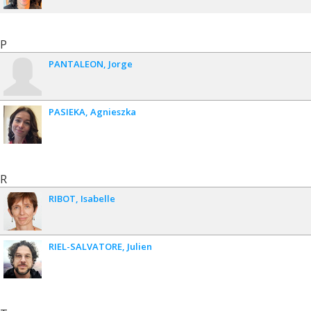
P
PANTALEON
Jorge
PASIEKA
Agnieszka
R
RIBOT
Isabelle
RIEL-SALVATORE
Julien