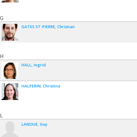
G
GATES ST-PIERRE
Christian
H
HALL
Ingrid
HALPERIN
Christina
L
LANOUE
Guy