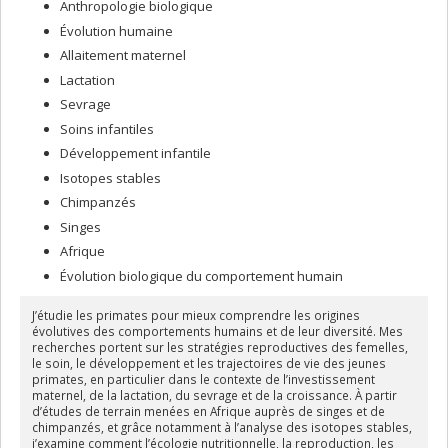
Anthropologie biologique
Évolution humaine
Allaitement maternel
Lactation
Sevrage
Soins infantiles
Développement infantile
Isotopes stables
Chimpanzés
Singes
Afrique
Évolution biologique du comportement humain
J’étudie les primates pour mieux comprendre les origines
évolutives des comportements humains et de leur diversité. Mes
recherches portent sur les stratégies reproductives des femelles,
le soin, le développement et les trajectoires de vie des jeunes
primates, en particulier dans le contexte de l’investissement
maternel, de la lactation, du sevrage et de la croissance. À partir
d’études de terrain menées en Afrique auprès de singes et de
chimpanzés, et grâce notamment à l’analyse des isotopes stables,
j’examine comment l’écologie nutritionnelle, la reproduction, les