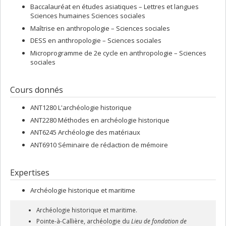
Baccalauréat en études asiatiques – Lettres et langues
Sciences humaines Sciences sociales
Maîtrise en anthropologie – Sciences sociales
DESS en anthropologie – Sciences sociales
Microprogramme de 2e cycle en anthropologie – Sciences
sociales
Cours donnés
ANT1280 L'archéologie historique
ANT2280 Méthodes en archéologie historique
ANT6245 Archéologie des matériaux
ANT6910 Séminaire de rédaction de mémoire
Expertises
Archéologie historique et maritime
Archéologie historique et maritime.
Pointe-à-Callière, archéologie du
Lieu de fondation de