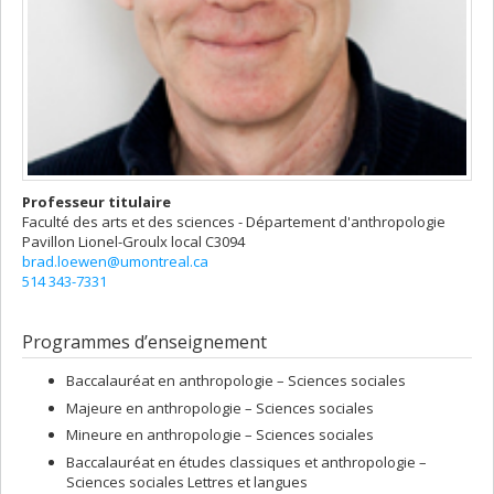
Professeur titulaire
Faculté des arts et des sciences - Département d'anthropologie
Pavillon Lionel-Groulx
local C3094
brad.loewen@umontreal.ca
514 343-7331
Programmes d’enseignement
Baccalauréat en anthropologie – Sciences sociales
Majeure en anthropologie – Sciences sociales
Mineure en anthropologie – Sciences sociales
Baccalauréat en études classiques et anthropologie –
Sciences sociales Lettres et langues