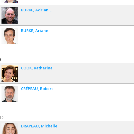
BURKE
Adrian L.
BURKE
Ariane
C
COOK
Katherine
CRÉPEAU
Robert
D
DRAPEAU
Michelle