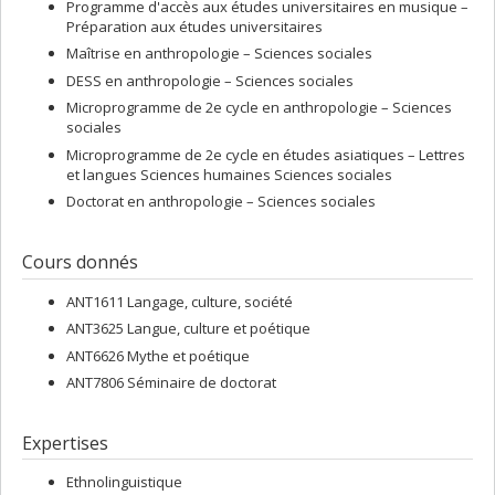
Programme d'accès aux études universitaires en musique –
Préparation aux études universitaires
Maîtrise en anthropologie – Sciences sociales
DESS en anthropologie – Sciences sociales
Microprogramme de 2e cycle en anthropologie – Sciences
sociales
Microprogramme de 2e cycle en études asiatiques – Lettres
et langues Sciences humaines Sciences sociales
Doctorat en anthropologie – Sciences sociales
Cours donnés
ANT1611 Langage, culture, société
ANT3625 Langue, culture et poétique
ANT6626 Mythe et poétique
ANT7806 Séminaire de doctorat
Expertises
Ethnolinguistique