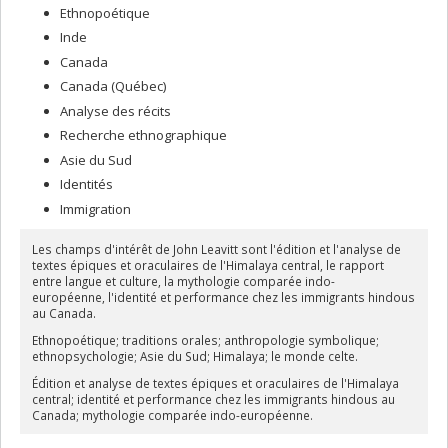
Ethnopoétique
Inde
Canada
Canada (Québec)
Analyse des récits
Recherche ethnographique
Asie du Sud
Identités
Immigration
Les champs d'intérêt de John Leavitt sont l'édition et l'analyse de
textes épiques et oraculaires de l'Himalaya central, le rapport
entre langue et culture, la mythologie comparée indo-
européenne, l'identité et performance chez les immigrants hindous
au Canada.
Ethnopoétique; traditions orales; anthropologie symbolique;
ethnopsychologie; Asie du Sud; Himalaya; le monde celte.
Édition et analyse de textes épiques et oraculaires de l'Himalaya
central; identité et performance chez les immigrants hindous au
Canada; mythologie comparée indo-européenne.