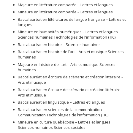
Majeure en littérature comparée – Lettres et langues
Mineure en littérature comparée – Lettres et langues
Baccalauréat en littératures de langue française – Lettres et
langues
Mineure en humanités numériques – Lettres et langues
Sciences humaines Technologies de l'information (TIC)
Baccalauréat en histoire – Sciences humaines
Baccalauréat en histoire de l’art – Arts et musique Sciences
humaines
Majeure en histoire de l'art – Arts et musique Sciences
humaines
Baccalauréat en écriture de scénario et création littéraire –
Arts et musique
Baccalauréat en écriture de scénario et création littéraire –
Arts et musique
Baccalauréat en linguistique – Lettres et langues
Baccalauréat en sciences de la communication –
Communication Technologies de l'information (TIC)
Mineure en culture québécoise – Lettres et langues
Sciences humaines Sciences sociales