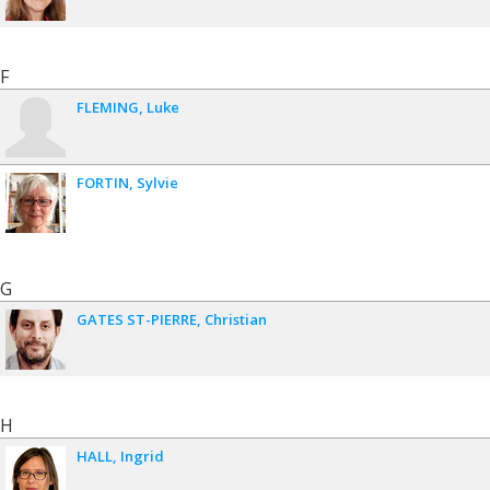
F
FLEMING
Luke
FORTIN
Sylvie
G
GATES ST-PIERRE
Christian
H
HALL
Ingrid