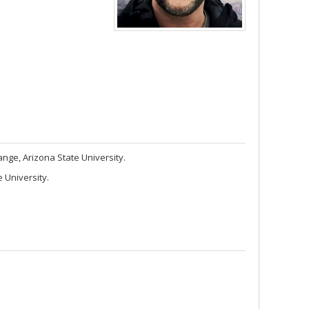
nge, Arizona State University.
 University.