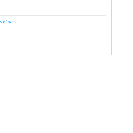
es débats