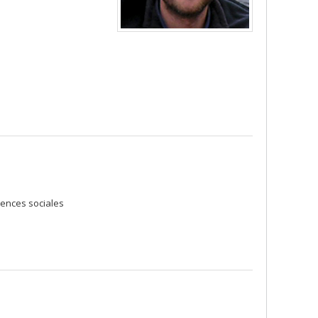
iences sociales