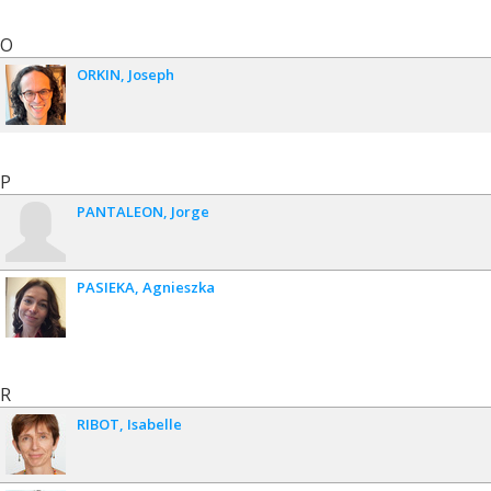
O
ORKIN
Joseph
P
PANTALEON
Jorge
PASIEKA
Agnieszka
R
RIBOT
Isabelle