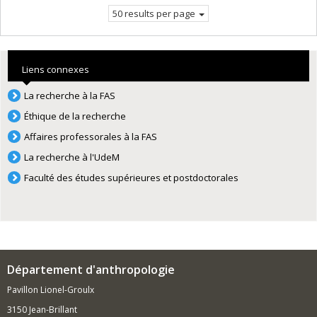
page.
50 results per page
Liens connexes
La recherche à la FAS
Éthique de la recherche
Affaires professorales à la FAS
La recherche à l'UdeM
Faculté des études supérieures et postdoctorales
Département d'anthropologie
Pavillon Lionel-Groulx
3150 Jean-Brillant