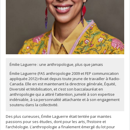
Émilie Laguerre : une anthropologue, plus que jamais
Émilie Laguerre (FAS anthropologie 2009 et FEP communication
appliquée 2012) rêvait depuis toute jeune de travailler à Radio-
Canada. Elle en est maintenant la directrice générale, Équité,
Diversité et Mobilisation, et c’est son baccalauréat en
anthropologie qui a attiré l’attention, jumelé à son expertise
indéniable, à sa personnalité attachante et à son engagement
soutenu dans la collectivité.
Des plus curieuses, Émilie Laguerre était tentée par maintes
passions pour ses études, dont pour les arts, l’histoire et
l’archéologie. L’anthropologie a finalement émergé du lot pour