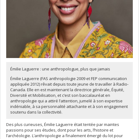
Émilie Laguerre : une anthropologue, plus que jamais
Émilie Laguerre (FAS anthropologie 2009 et FEP communication
appliquée 2012) rêvait depuis toute jeune de travailler à Radio-
Canada. Elle en est maintenant la directrice générale, Équité,
Diversité et Mobilisation, et c’est son baccalauréat en
anthropologie qui a attiré l’attention, jumelé à son expertise
indéniable, à sa personnalité attachante et à son engagement
soutenu dans la collectivité.
Des plus curieuses, Émilie Laguerre était tentée par maintes
passions pour ses études, dont pour les arts, l’histoire et
l’archéologie. L’anthropologie a finalement émergé du lot pour