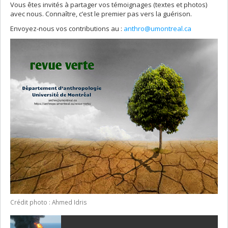
Vous êtes invités à partager vos témoignages (textes et photos)
avec nous. Connaître, c’est le premier pas vers la guérison.
Envoyez-nous vos contributions au :
anthro@umontreal.ca
Crédit photo : Ahmed Idris