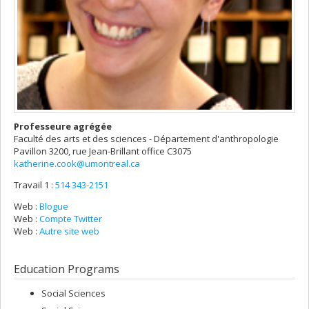
Professeure agrégée
Faculté des arts et des sciences - Département d'anthropologie
Pavillon 3200, rue Jean-Brillant
office C3075
katherine.cook@umontreal.ca
Travail 1 :
514 343-2151
Web :
Blogue
Web :
Compte Twitter
Web :
Autre site web
Education Programs
Social Sciences