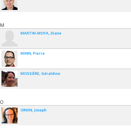
M
MARTIN-MOYA
Diane
MINN
Pierre
MOSSIÈRE
Géraldine
O
ORKIN
Joseph