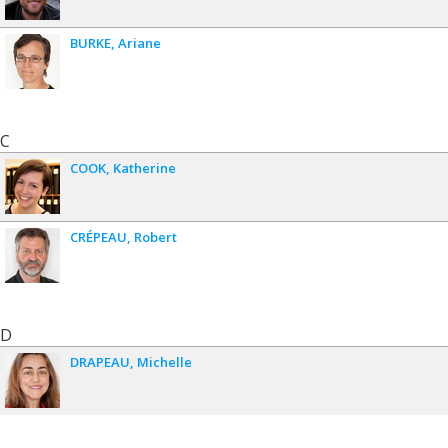
BURKE
Ariane
C
COOK
Katherine
CRÉPEAU
Robert
D
DRAPEAU
Michelle