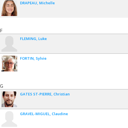
DRAPEAU
Michelle
F
FLEMING
Luke
FORTIN
Sylvie
G
GATES ST-PIERRE
Christian
GRAVEL-MIGUEL
Claudine