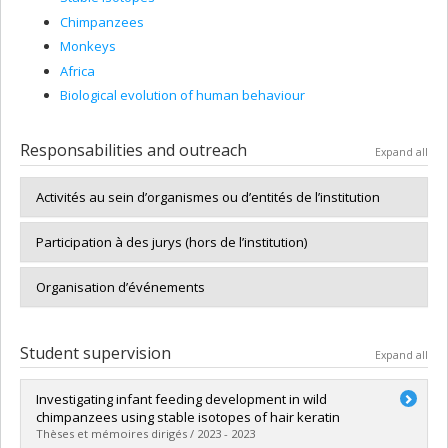
Chimpanzees
Monkeys
Africa
Biological evolution of human behaviour
Responsabilities and outreach
Expand all
Activités au sein d’organismes ou d’entités de l’institution
Participation à des jurys (hors de l’institution)
Organisation d’événements
Student supervision
Expand all
Investigating infant feeding development in wild
chimpanzees using stable isotopes of hair keratin
Thèses et mémoires dirigés / 2023 - 2023