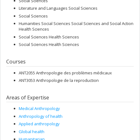
Social Sciences
Literature and Languages Social Sciences
Social Sciences
Humanities Social Sciences Social Sciences and Social Action
Health Sciences
Social Sciences Health Sciences
Social Sciences Health Sciences
Courses
ANT2055 Anthropologie des problèmes médicaux
ANT3053 Anthropologie de la reproduction
Areas of Expertise
Medical Anthropology
Anthropology of health
Applied anthropology
Global health
Humanitarian