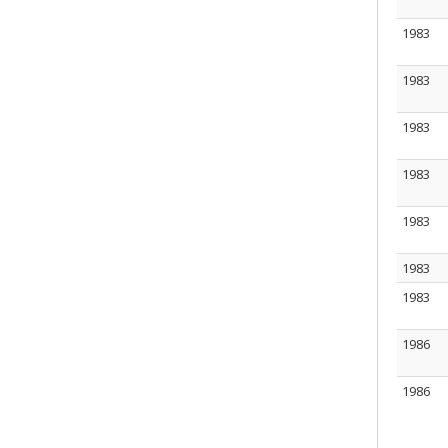
1983
1983
1983
1983
1983
1983
1983
1986
1986