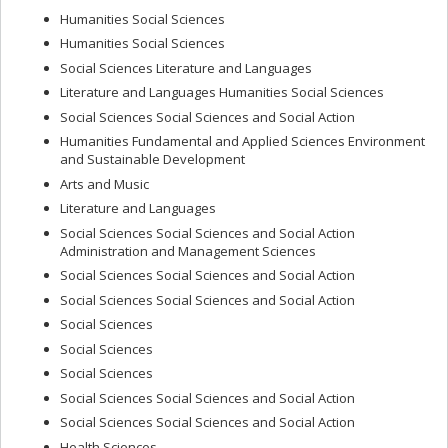
Humanities Social Sciences
Humanities Social Sciences
Social Sciences Literature and Languages
Literature and Languages Humanities Social Sciences
Social Sciences Social Sciences and Social Action
Humanities Fundamental and Applied Sciences Environment
and Sustainable Development
Arts and Music
Literature and Languages
Social Sciences Social Sciences and Social Action
Administration and Management Sciences
Social Sciences Social Sciences and Social Action
Social Sciences Social Sciences and Social Action
Social Sciences
Social Sciences
Social Sciences
Social Sciences Social Sciences and Social Action
Social Sciences Social Sciences and Social Action
Health Sciences