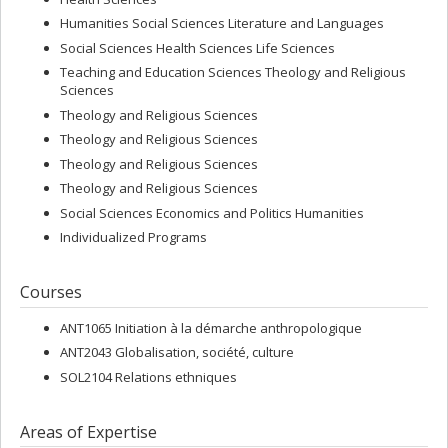
Humanities Social Sciences Literature and Languages
Social Sciences Health Sciences Life Sciences
Teaching and Education Sciences Theology and Religious
Sciences
Theology and Religious Sciences
Theology and Religious Sciences
Theology and Religious Sciences
Theology and Religious Sciences
Social Sciences Economics and Politics Humanities
Individualized Programs
Courses
ANT1065 Initiation à la démarche anthropologique
ANT2043 Globalisation, société, culture
SOL2104 Relations ethniques
Areas of Expertise