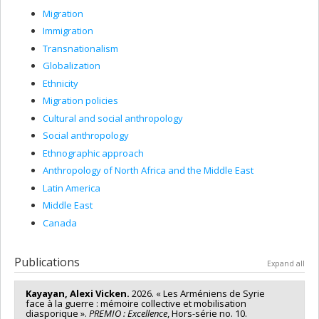
Migration
Immigration
Transnationalism
Globalization
Ethnicity
Migration policies
Cultural and social anthropology
Social anthropology
Ethnographic approach
Anthropology of North Africa and the Middle East
Latin America
Middle East
Canada
Publications
Expand all
Kayayan, Alexi Vicken.
2026. « Les Arméniens de Syrie
face à la guerre : mémoire collective et mobilisation
diasporique ».
PREMIO : Excellence
, Hors-série no. 10.