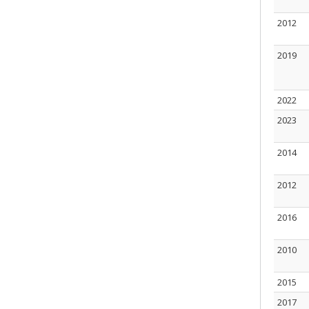
2012
2019
2022
2023
2014
2012
2016
2010
2015
2017