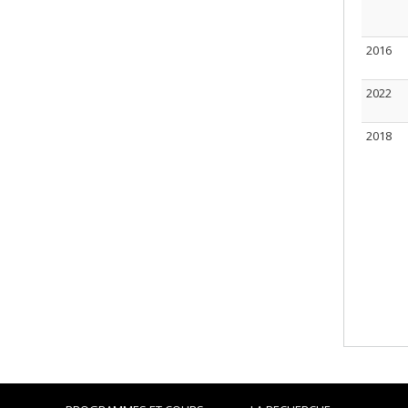
2016
2022
2018