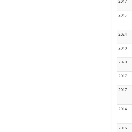
2017
2015
2024
2010
2020
2017
2017
2014
2016