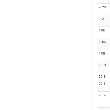
2020
2021
1983
1966
1983
2018
2018
2013
2014