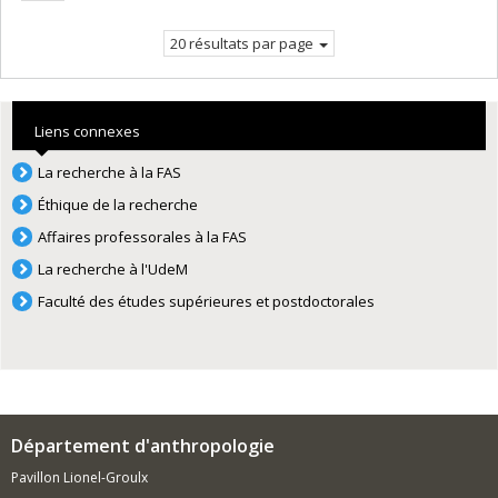
suivante
20 résultats par page
Liens connexes
La recherche à la FAS
Éthique de la recherche
Affaires professorales à la FAS
La recherche à l'UdeM
Faculté des études supérieures et postdoctorales
Département d'anthropologie
Pavillon Lionel-Groulx