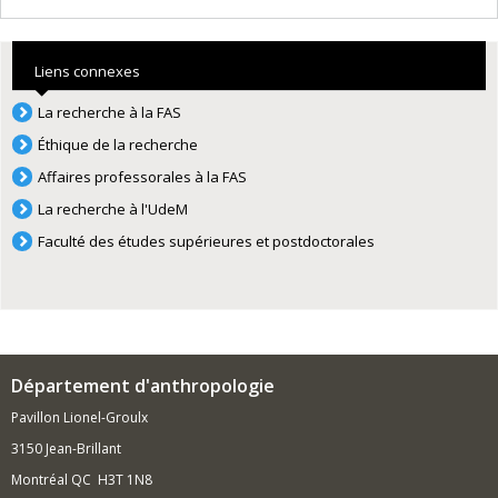
Liens connexes
La recherche à la FAS
Éthique de la recherche
Affaires professorales à la FAS
La recherche à l'UdeM
Faculté des études supérieures et postdoctorales
Département d'anthropologie
Pavillon Lionel-Groulx
3150 Jean-Brillant
Montréal QC H3T 1N8