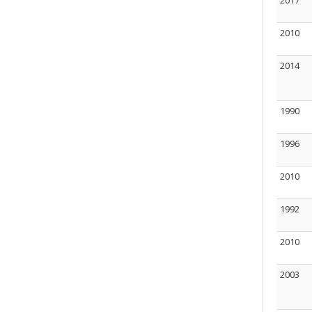
2017
2010
2014
1990
1996
2010
1992
2010
2003