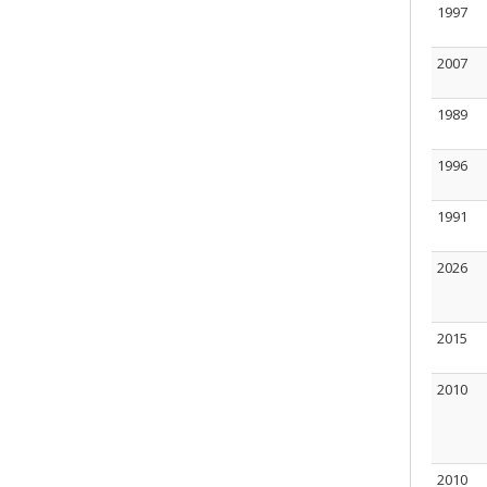
1997
2007
1989
1996
1991
2026
2015
2010
2010