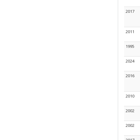
2017
2011
1995
2024
2016
2010
2002
2002