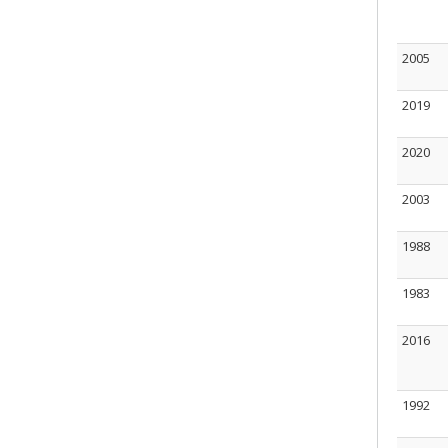
2005
2019
2020
2003
1988
1983
2016
1992