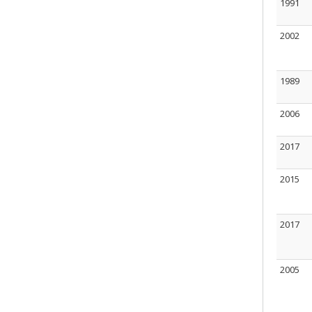
1991
2002
1989
2006
2017
2015
2017
2005