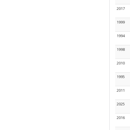
2017
1999
1994
1998
2010
1995
2011
2025
2016