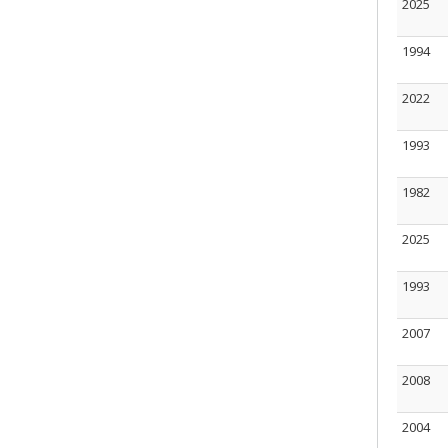
2025
1994
2022
1993
1982
2025
1993
2007
2008
2004