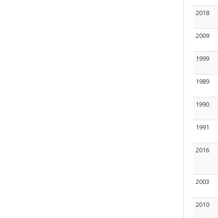
2018
2009
1999
1989
1990
1991
2016
2003
2010