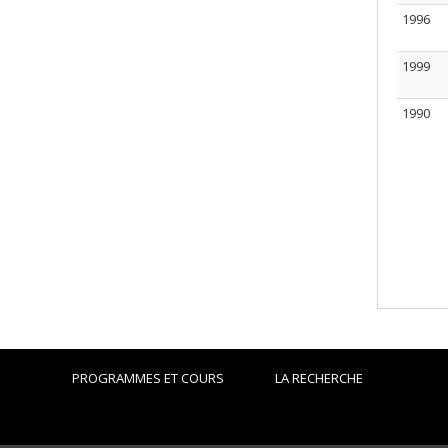
1996
1999
1990
PROGRAMMES ET COURS
LA RECHERCHE