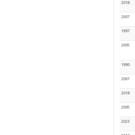
2018
2007
1997
2005
1990
2007
2018
2005
2023