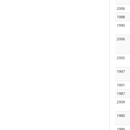
2006
1988
1990
2006
2003
1997
1991
1987
2009
1980
1989