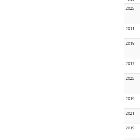
2025
2011
2019
2017
2025
2019
2021
2019