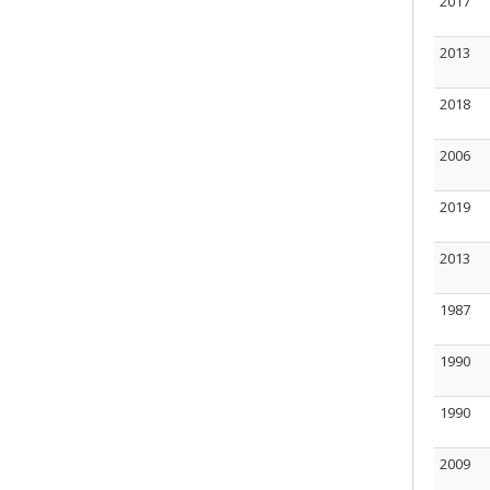
2017
2013
2018
2006
2019
2013
1987
1990
1990
2009