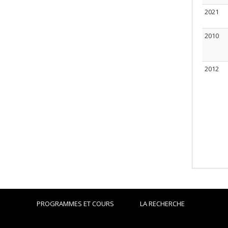
2021
2010
2012
PROGRAMMES ET COURS
LA RECHERCHE