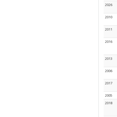
2026
2010
2011
2016
2013
2006
2017
2005
2018