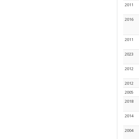
2011
2016
2011
2023
2012
2012
2005
2018
2014
2004