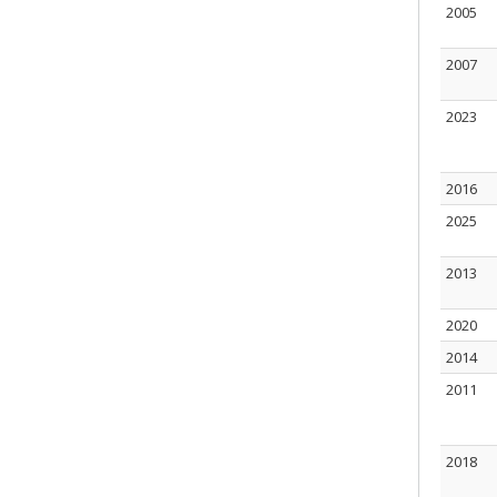
2005
2007
2023
2016
2025
2013
2020
2014
2011
2018