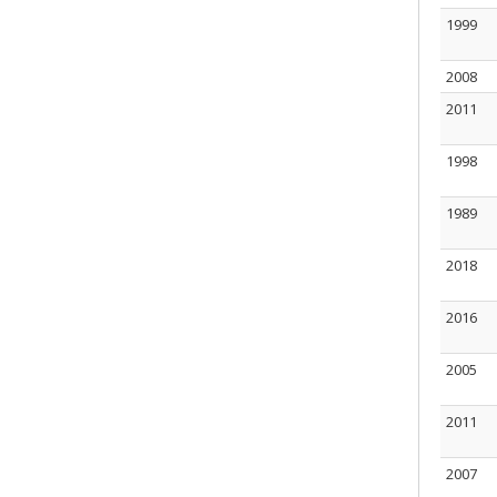
1999
2008
2011
1998
1989
2018
2016
2005
2011
2007