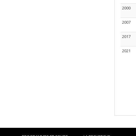
2000
2007
2017
2021