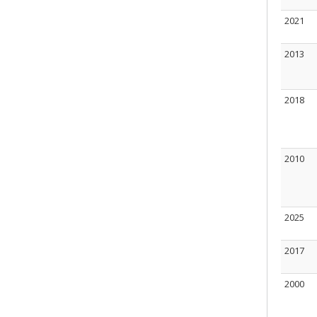
2021
2013
2018
2010
2025
2017
2000