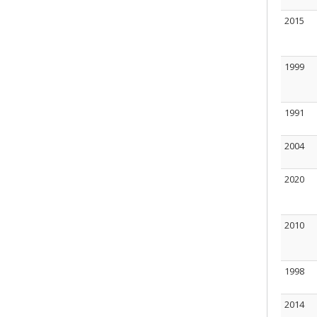
2015
1999
1991
2004
2020
2010
1998
2014