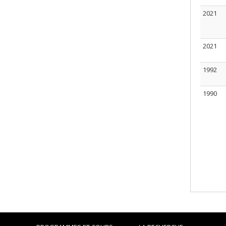
2021
2021
1992
1990