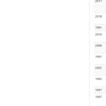
2017
2018
1991
2010
2006
1991
2025
1993
1997
1997