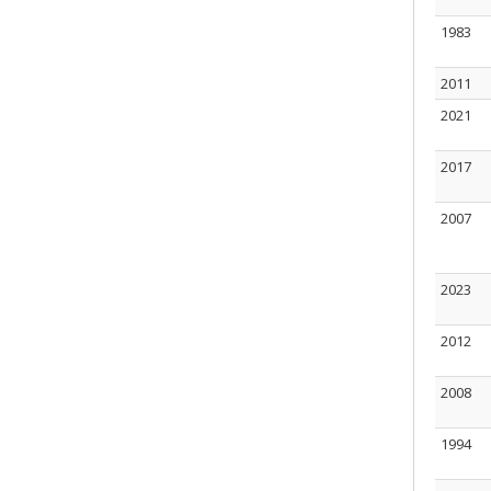
1983
2011
2021
2017
2007
2023
2012
2008
1994