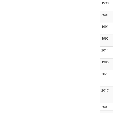
1998
2001
1991
1995
2014
1996
2025
2017
2003