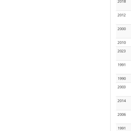
2018
2012
2000
2010
2023
1991
1990
2003
2014
2006
1991