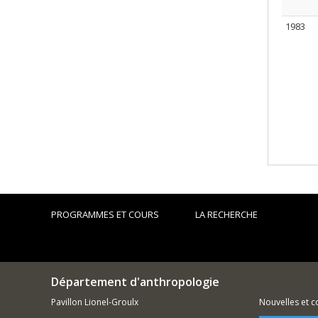
1983
PROGRAMMES ET COURS
LA RECHERCHE
Département d'anthropologie
Pavillon Lionel-Groulx
Nouvelles et 